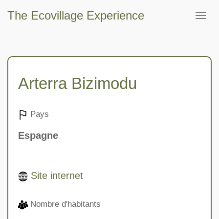
The Ecovillage Experience
Togg
navig
Arterra Bizimodu
Pays
Espagne
Site internet
Nombre d'habitants