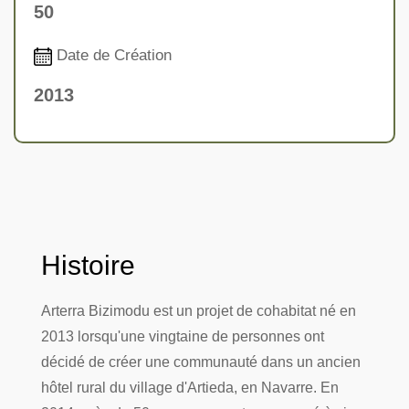
50
Date de Création
2013
Histoire
Arterra Bizimodu est un projet de cohabitat né en
2013 lorsqu'une vingtaine de personnes ont
décidé de créer une communauté dans un ancien
hôtel rural du village d'Artieda, en Navarre. En