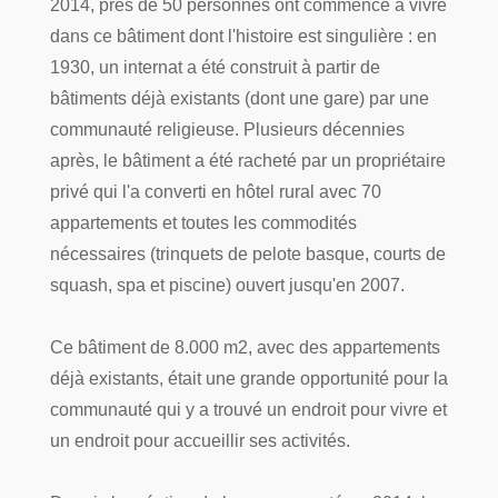
2014, près de 50 personnes ont commencé à vivre
dans ce bâtiment dont l'histoire est singulière : en
1930, un internat a été construit à partir de
bâtiments déjà existants (dont une gare) par une
communauté religieuse. Plusieurs décennies
après, le bâtiment a été racheté par un propriétaire
privé qui l'a converti en hôtel rural avec 70
appartements et toutes les commodités
nécessaires (trinquets de pelote basque, courts de
squash, spa et piscine) ouvert jusqu'en 2007.
Ce bâtiment de 8.000 m2, avec des appartements
déjà existants, était une grande opportunité pour la
communauté qui y a trouvé un endroit pour vivre et
un endroit pour accueillir ses activités.