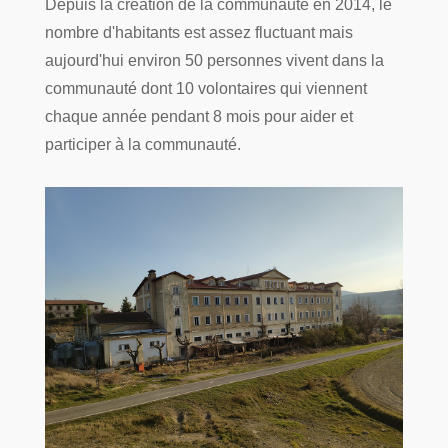
Depuis la création de la communauté en 2014, le
nombre d'habitants est assez fluctuant mais
aujourd'hui environ 50 personnes vivent dans la
communauté dont 10 volontaires qui viennent
chaque année pendant 8 mois pour aider et
participer à la communauté.