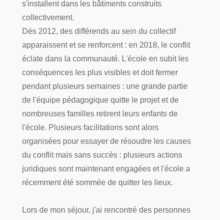
s'installent dans les bâtiments construits
collectivement.
Dès 2012, des différends au sein du collectif
apparaissent et se renforcent : en 2018, le conflit
éclate dans la communauté. L'école en subit les
conséquences les plus visibles et doit fermer
pendant plusieurs semaines : une grande partie
de l'équipe pédagogique quitte le projet et de
nombreuses familles retirent leurs enfants de
l'école. Plusieurs facilitations sont alors
organisées pour essayer de résoudre les causes
du conflit mais sans succès : plusieurs actions
juridiques sont maintenant engagées et l'école a
récemment été sommée de quitter les lieux.
Lors de mon séjour, j'ai rencontré des personnes