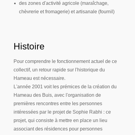
des zones d'activité agricole (maraîchage,
chèvrerie et fromagerie) et artisanale (fournil)
Histoire
Pour comprendre le fonctionnement actuel de ce
collectif, un retour rapide sur l'historique du
Hameau est nécessaire.
L'année 2001 voit les prémices de la création du
Hameau des Buis, avec l'organisation de
premières rencontres entre les personnes
intéressées par le projet de Sophie Rabhi : ce
projet, qui consiste à mettre en place un lieu
associant des résidences pour personnes