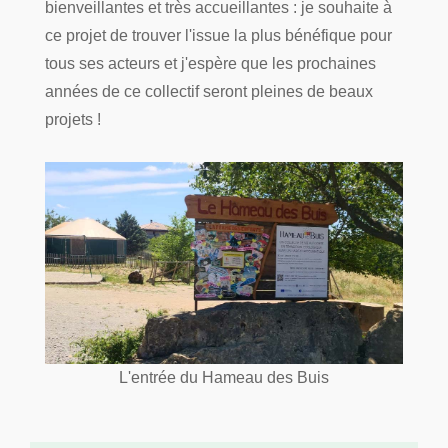
bienveillantes et très accueillantes : je souhaite à
ce projet de trouver l'issue la plus bénéfique pour
tous ses acteurs et j'espère que les prochaines
années de ce collectif seront pleines de beaux
projets !
L'entrée du Hameau des Buis