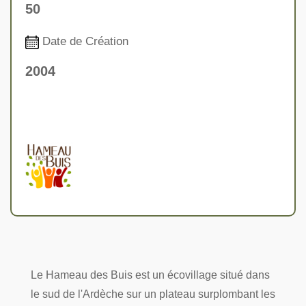
50
Date de Création
2004
Le Hameau des Buis est un écovillage situé dans
le sud de l'Ardèche sur un plateau surplombant les