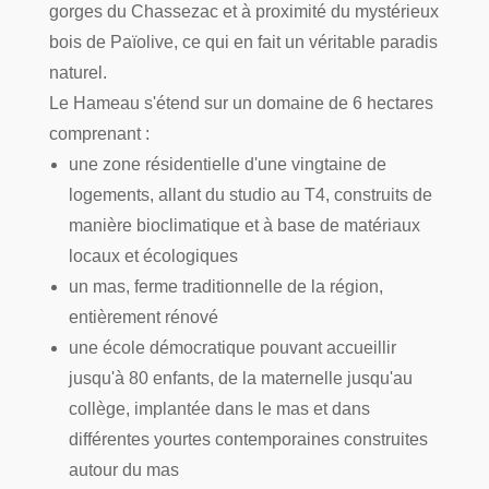
gorges du Chassezac et à proximité du mystérieux
bois de Païolive, ce qui en fait un véritable paradis
naturel.
Le Hameau s'étend sur un domaine de 6 hectares
comprenant :
une zone résidentielle d'une vingtaine de
logements, allant du studio au T4, construits de
manière bioclimatique et à base de matériaux
locaux et écologiques
un mas, ferme traditionnelle de la région,
entièrement rénové
une école démocratique pouvant accueillir
jusqu'à 80 enfants, de la maternelle jusqu'au
collège, implantée dans le mas et dans
différentes yourtes contemporaines construites
autour du mas