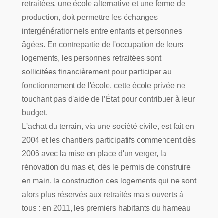
retraitées, une école alternative et une ferme de
production, doit permettre les échanges
intergénérationnels entre enfants et personnes
âgées. En contrepartie de l'occupation de leurs
logements, les personnes retraitées sont
sollicitées financièrement pour participer au
fonctionnement de l'école, cette école privée ne
touchant pas d'aide de l’État pour contribuer à leur
budget.
L'achat du terrain, via une société civile, est fait en
2004 et les chantiers participatifs commencent dès
2006 avec la mise en place d'un verger, la
rénovation du mas et, dès le permis de construire
en main, la construction des logements qui ne sont
alors plus réservés aux retraités mais ouverts à
tous : en 2011, les premiers habitants du hameau