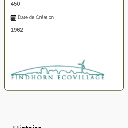
450
Date de Création
1962