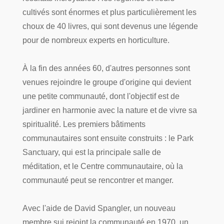
cultivés sont énormes et plus particulièrement les
choux de 40 livres, qui sont devenus une légende
pour de nombreux experts en horticulture.
À la fin des années 60, d'autres personnes sont
venues rejoindre le groupe d'origine qui devient
une petite communauté, dont l'objectif est de
jardiner en harmonie avec la nature et de vivre sa
spiritualité. Les premiers bâtiments
communautaires sont ensuite construits : le Park
Sanctuary, qui est la principale salle de
méditation, et le Centre communautaire, où la
communauté peut se rencontrer et manger.
Avec l'aide de David Spangler, un nouveau
membre sui rejoint la communauté en 1970, un