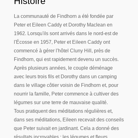
Histoire
La communauté de Findhorn a été fondée par
Peter et Eileen Caddy et Dorothy Maclean en
1962. Lorsqu'ils sont arrivés dans le nord-est de
l'Écosse en 1957, Peter et Eileen Caddy ont
commencé à gérer l'hôtel Cluny Hill, près de
Findhorn, qui est rapidement devenu un succès.
Après plusieurs années, le couple déménage
avec leurs trois fils et Dorothy dans un camping
dans le village côtier voisin de Findhorn et, pour
nourrir la famille, Peter commence à cultiver des
légumes sur une terre de mauvaise qualité.
Tous pratiquent des méditations régulières et,
dans ses méditations, Eileen recevait des conseils
que Peter suivait en jardinant. Cela a donné des
résultats incroyables : les légumes et fleurs