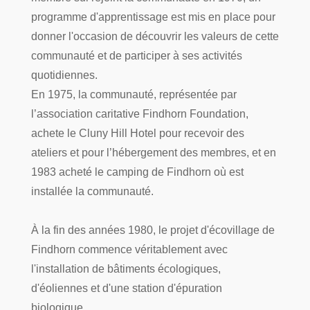
programme d'apprentissage est mis en place pour
donner l'occasion de découvrir les valeurs de cette
communauté et de participer à ses activités
quotidiennes.
En 1975, la communauté, représentée par
l’association caritative Findhorn Foundation,
achete le Cluny Hill Hotel pour recevoir des
ateliers et pour l’hébergement des membres, et en
1983 acheté le camping de Findhorn où est
installée la communauté.
À la fin des années 1980, le projet d'écovillage de
Findhorn commence véritablement avec
l'installation de bâtiments écologiques,
d'éoliennes et d'une station d'épuration
biologique.