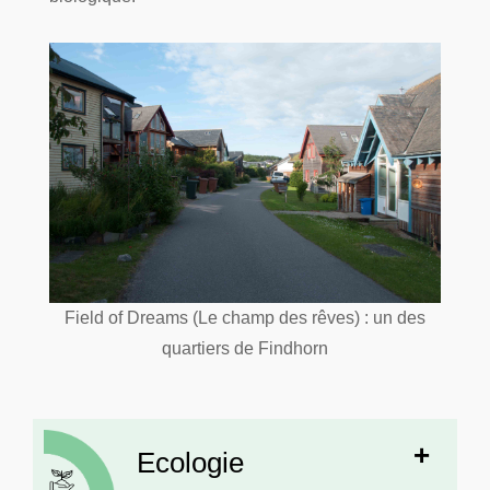
Field of Dreams (Le champ des rêves) : un des
quartiers de Findhorn
Ecologie